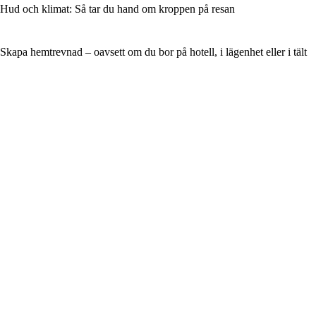
Hud och klimat: Så tar du hand om kroppen på resan
Skapa hemtrevnad – oavsett om du bor på hotell, i lägenhet eller i tält